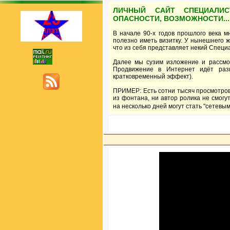
ЛИЧНЫЙ САЙТ СПЕЦИАЛИС
ОПАСНОСТИ, ВОЗМОЖНОСТИ...
В начале 90-х годов прошлого века м
полезно иметь визитку. У нынешнего 
что из себя представляет некий Специа
Далее мы сузим изложение и рассмот
Продвижение в Интернет идёт раз
кратковременный эффект).
ПРИМЕР: Есть сотни тысяч просмотров 
из фонтана, ни автор ролика не смогу
на несколько дней могут стать "сетевы